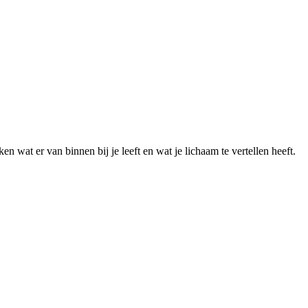
 wat er van binnen bij je leeft en wat je lichaam te vertellen heeft.