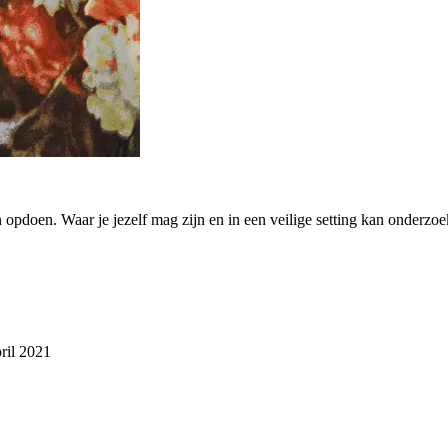
pdoen. Waar je jezelf mag zijn en in een veilige setting kan onderzoeken
ril 2021