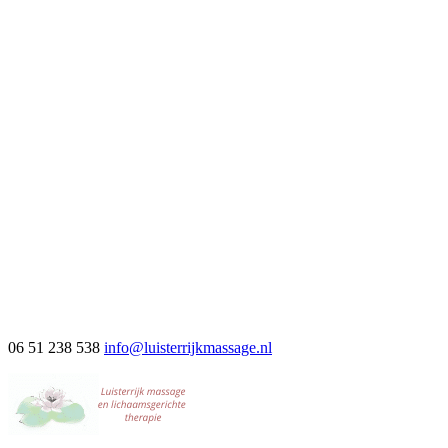
06 51 238 538
info@luisterrijkmassage.nl